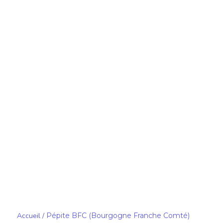
Accueil
/
Pépite BFC (Bourgogne Franche Comté)