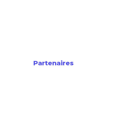
Partenaires
Stratégiques