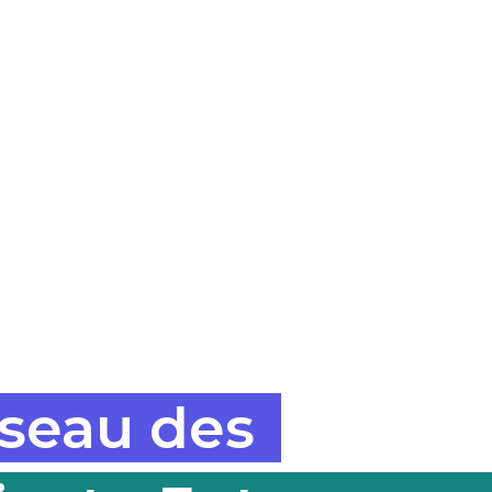
éseau des