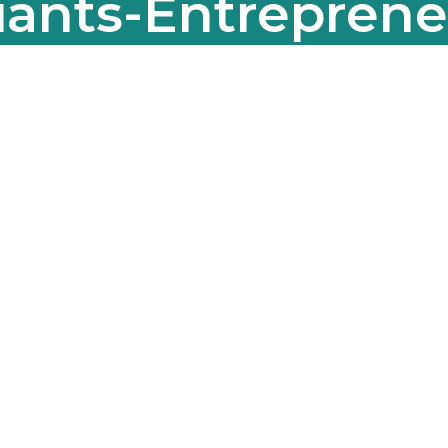
iants-Entreprene