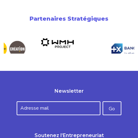
Partenaires Stratégiques
Newsletter
Soutenez l’Entrepreneuriat