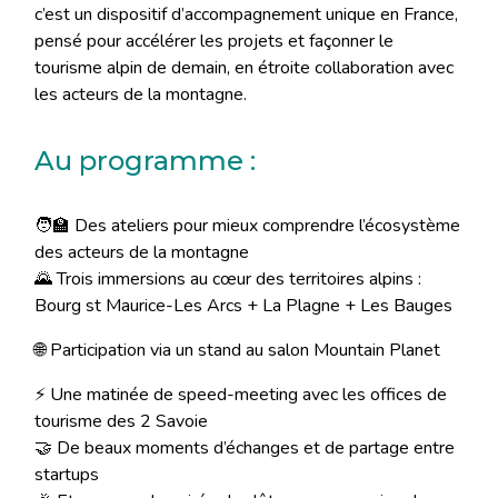
c’est un dispositif d’accompagnement unique en France,
pensé pour accélérer les projets et façonner le
tourisme alpin de demain, en étroite collaboration avec
les acteurs de la montagne.
Au programme :
🧑‍🏫 Des ateliers pour mieux comprendre l’écosystème
des acteurs de la montagne
🌄 Trois immersions au cœur des territoires alpins :
Bourg st Maurice-Les Arcs + La Plagne + Les Bauges
🌐 Participation via un stand au salon Mountain Planet
⚡ Une matinée de speed-meeting avec les offices de
tourisme des 2 Savoie
🤝 De beaux moments d’échanges et de partage entre
startups