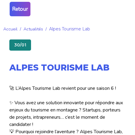
Retour
Accueil
/
Actualités
/
Alpes Tourisme Lab
30/01
ALPES TOURISME LAB
🚀 L’Alpes Tourisme Lab revient pour une saison 6 !
✨ Vous avez une solution innovante pour répondre aux
enjeux du tourisme en montagne ? Startups, porteurs
de projets, intrapreneurs… c’est le moment de
candidater !
💡 Pourquoi rejoindre l’aventure ? Alpes Tourisme Lab,