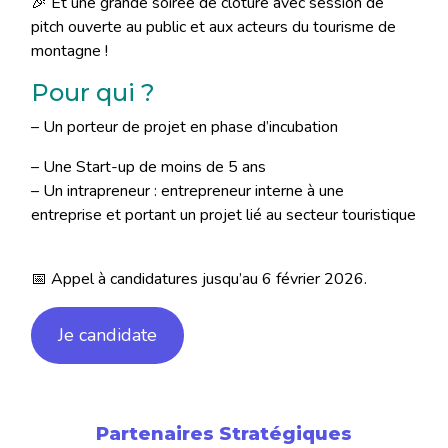
🎉 Et une grande soirée de clôture avec session de
pitch ouverte au public et aux acteurs du tourisme de
montagne !
Pour qui ?
– Un porteur de projet en phase d’incubation
– Une Start-up de moins de 5 ans
– Un intrapreneur : entrepreneur interne à une
entreprise et portant un projet lié au secteur touristique
📅 Appel à candidatures jusqu’au 6 février 2026.
Je candidate
Partenaires Stratégiques