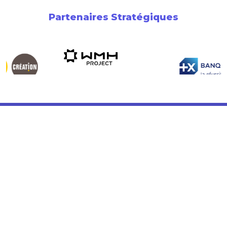
Partenaires Stratégiques
Newsletter
Soutenez l’Entrepreneuriat