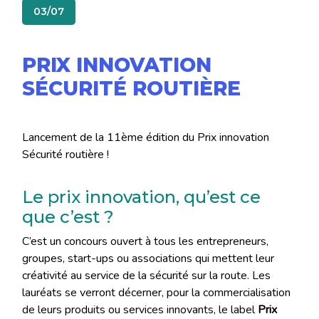
03/07
PRIX INNOVATION
SÉCURITÉ ROUTIÈRE
Lancement de la 11ème édition du Prix innovation
Sécurité routière !
Le prix innovation, qu’est ce
que c’est ?
C’est un concours ouvert à tous les entrepreneurs,
groupes, start-ups ou associations qui mettent leur
créativité au service de la sécurité sur la route. Les
lauréats se verront décerner, pour la commercialisation
de leurs produits ou services innovants, le label
Prix