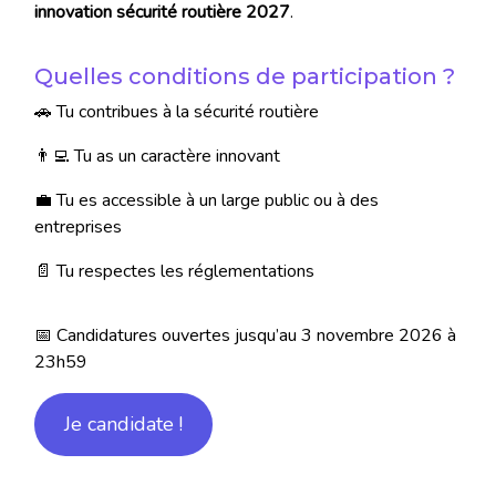
innovation sécurité routière 2027
.
Quelles conditions de participation ?
🚗 Tu contribues à la sécurité routière
👨‍💻 Tu as un caractère innovant
💼 Tu es accessible à un large public ou à des
entreprises
📄 Tu respectes les réglementations
📅 Candidatures ouvertes jusqu’au 3 novembre 2026 à
23h59
Je candidate !