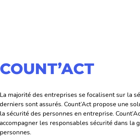
COUNT’ACT
La majorité des entreprises se focalisent sur la sé
derniers sont assurés. Count’Act propose une sol
la sécurité des personnes en entreprise. Count’Ac
accompagner les responsables sécurité dans la g
personnes.