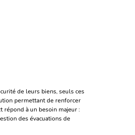
curité de leurs biens, seuls ces
ution permettant de renforcer
t répond à un besoin majeur :
estion des évacuations de