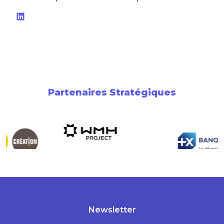
LinkedIn
Partenaires Stratégiques
Newsletter