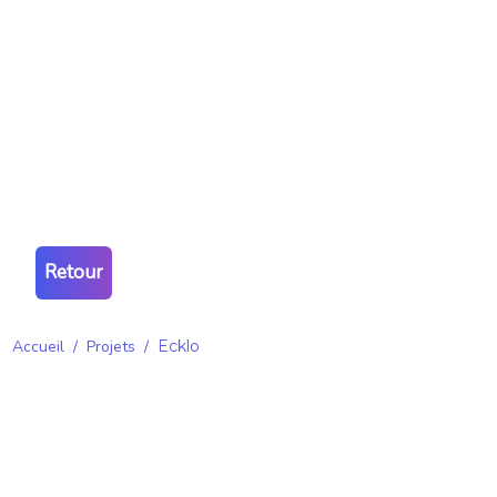
Retour
Accueil
/
Projets
/
Ecklo