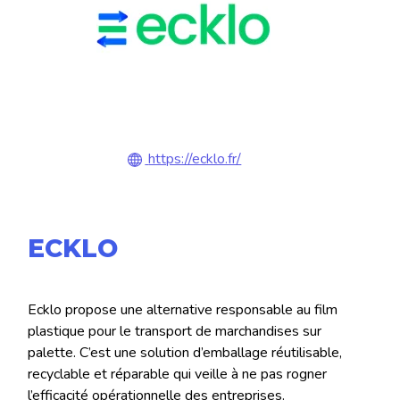
https://ecklo.fr/
ECKLO
Ecklo propose une alternative responsable au film
plastique pour le transport de marchandises sur
palette. C’est une solution d’emballage réutilisable,
recyclable et réparable qui veille à ne pas rogner
l’efficacité opérationnelle des entreprises.