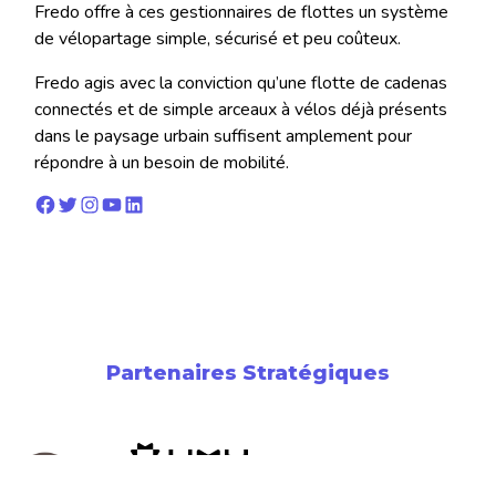
Fredo offre à ces gestionnaires de flottes un système
de vélopartage simple, sécurisé et peu coûteux.
Fredo agis avec la conviction qu’une flotte de cadenas
connectés et de simple arceaux à vélos déjà présents
dans le paysage urbain suffisent amplement pour
répondre à un besoin de mobilité.
Facebook
Twitter
Instagram
YouTube
LinkedIn
Partenaires Stratégiques