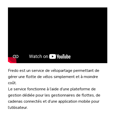
Fredo est un service de vélopartage permettant de
gérer une flotte de vélos simplement et à moindre
coût.
Le service fonctionne à l’aide d’une plateforme de
gestion dédiée pour les gestionnaires de flottes, de
cadenas connectés et d’une application mobile pour
l’utilisateur.