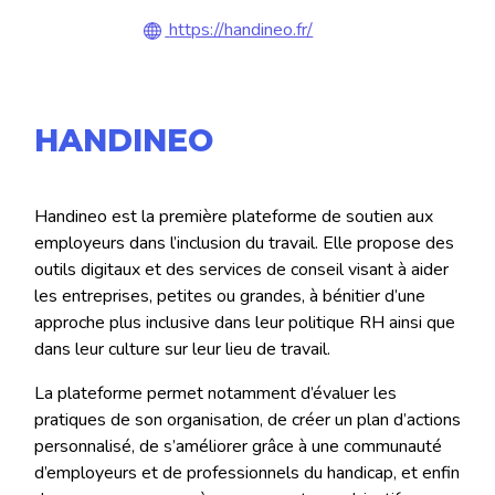
https://handineo.fr/
HANDINEO
Handineo est la première plateforme de soutien aux
employeurs dans l’inclusion du travail. Elle propose des
outils digitaux et des services de conseil visant à aider
les entreprises, petites ou grandes, à bénitier d’une
approche plus inclusive dans leur politique RH ainsi que
dans leur culture sur leur lieu de travail.
La plateforme permet notamment d’évaluer les
pratiques de son organisation, de créer un plan d’actions
personnalisé, de s’améliorer grâce à une communauté
d’employeurs et de professionnels du handicap, et enfin