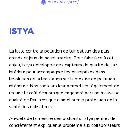
https://istya.co/
ISTYA
La lutte contre la pollution de l’air est l’un des plus
grands enjeux de notre histoire. Pour faire face à cet
enjeu, Istya développe des capteurs de qualité de l’air
intérieur pour accompagner les entreprises dans
l’évolution de la législation sur la mesure de pollution
intérieure. Nos capteurs leur permettent également de
réduire le coût économique engendré par une mauvaise
qualité de l’air, ainsi que d’améliorer la protection de la
santé des utilisateurs.
Au-delà de la mesure des polluants, Istya permet de
concrètement expliquer le problème aux collaborateurs