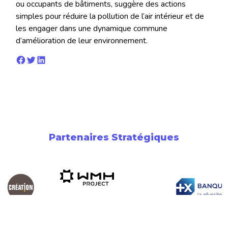
ou occupants de bâtiments, suggère des actions
simples pour réduire la pollution de l’air intérieur et de
les engager dans une dynamique commune
d’amélioration de leur environnement.
Facebook
Twitter
LinkedIn
Partenaires Stratégiques