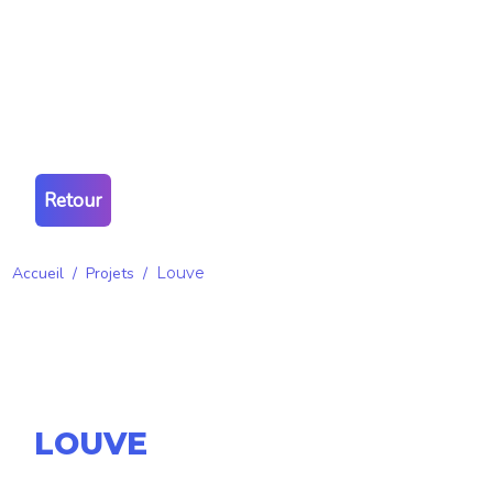
Retour
Accueil
/
Projets
/
Louve
LOUVE