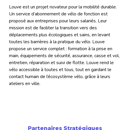
Louve est un projet novateur pour la mobilité durable.
Un service d’abonnement de vélo de fonction est
proposé aux entreprises pour leurs salariés. Leur
mission est de faciliter la transition vers des
déplacements plus écologiques et sains, en levant
toutes les barrières à la pratique du vélo. Louve
propose un service complet : formation à la prise en
main, équipements de sécurité, assurance, casse et vol,
entretien, réparation et suivi de flotte. Louve rend le
vélo accessible à toutes et tous, tout en gardant le
contact humain de l’écosystème vélo, grâce à leurs
ateliers en ville.
Partenaires Stratégiques