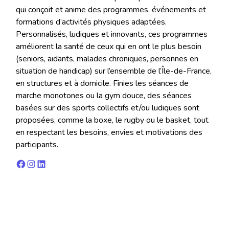
qui conçoit et anime des programmes, événements et
formations d’activités physiques adaptées.
Personnalisés, ludiques et innovants, ces programmes
améliorent la santé de ceux qui en ont le plus besoin
(seniors, aidants, malades chroniques, personnes en
situation de handicap) sur l’ensemble de l’Île-de-France,
en structures et à domicile. Finies les séances de
marche monotones ou la gym douce, des séances
basées sur des sports collectifs et/ou ludiques sont
proposées, comme la boxe, le rugby ou le basket, tout
en respectant les besoins, envies et motivations des
participants.
Facebook
Instagram
LinkedIn