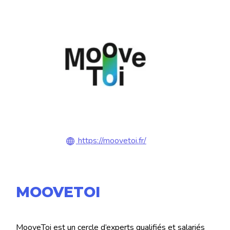
https://moovetoi.fr/
MOOVETOI
MooveToi est un cercle d’experts qualifiés et salariés