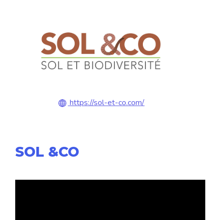
https://sol-et-co.com/
SOL &CO