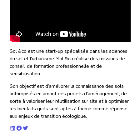
Sol &co est une start-up spécialisée dans les sciences
du sol et l’urbanisme. Sol &co réalise des missions de
conseil, de formation professionnelle et de
sensibilisation.
Son objectif est d’améliorer la connaissance des sols
anthropisés en amont des projets d’aménagement, de
sorte à valoriser leur réutilisation sur site et à optimiser
les bienfaits qu’ils sont aptes à fournir comme réponse
aux enjeux de transition écologique.
LinkedIn
Facebook
Twitter