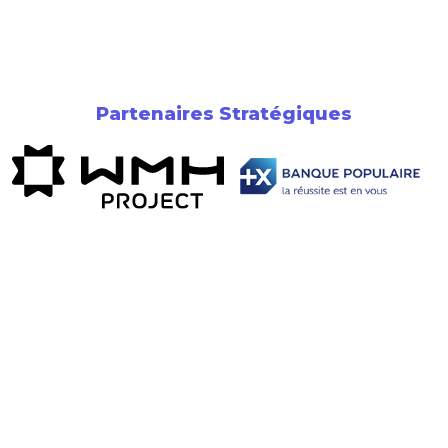
Partenaires Stratégiques
Newsletter