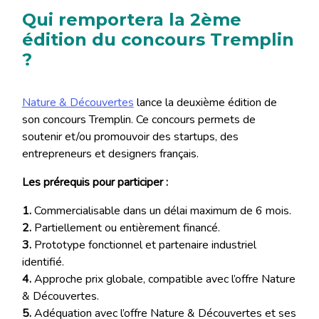
Qui remportera la 2ème
édition du concours Tremplin
?
Nature & Découvertes
lance la deuxième édition de
son concours Tremplin. Ce concours permets de
soutenir et/ou promouvoir des startups, des
entrepreneurs et designers français.
Les prérequis pour participer :
1.
Commercialisable dans un délai maximum de 6 mois.
2.
Partiellement ou entièrement financé.
3.
Prototype fonctionnel et partenaire industriel
identifié.
4.
Approche prix globale, compatible avec l’offre Nature
& Découvertes.
5.
Adéquation avec l’offre Nature & Découvertes et ses