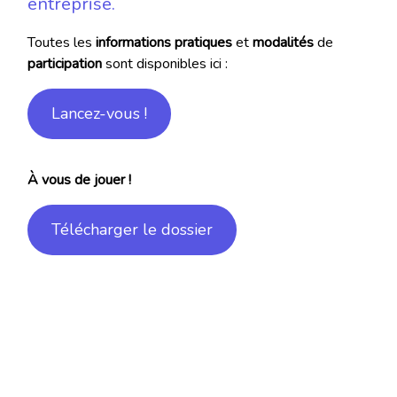
entreprise.
Toutes les
informations
pratiques
et
modalités
de
participation
sont disponibles ici :
Lancez-vous !
À vous de jouer !
Télécharger le dossier
Partenaires Stratégiques