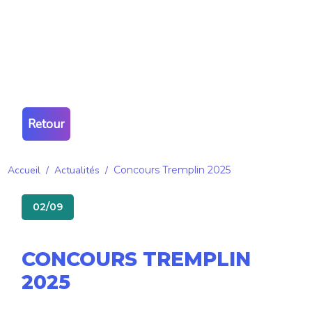
Retour
Accueil
/
Actualités
/
Concours Tremplin 2025
02/09
CONCOURS TREMPLIN
2025