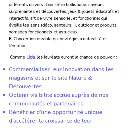
différents univers : bien-être hollistique, saveurs
surprenantes et découvertes, jeux & jouets éducatifs et
interactifs, art de vivre sensoriel et fonctionnel qui
éveille les sens (déco, senteurs…), outdoor et produits
nomades fonctionnels et astucieux.
6.
Conception durable qui privilégie la naturalité et
l’émotion.
Comme
Lizia
, les lauréats auront la chance de pouvoir :
Commercialiser leur innovation dans les
magasins et sur le site Nature &
Découvertes.
Obtenir visibilité accrue auprès de nos
communautés et partenaires.
Bénéficier d’une opportunité unique
d’accélérer la croissance de leur