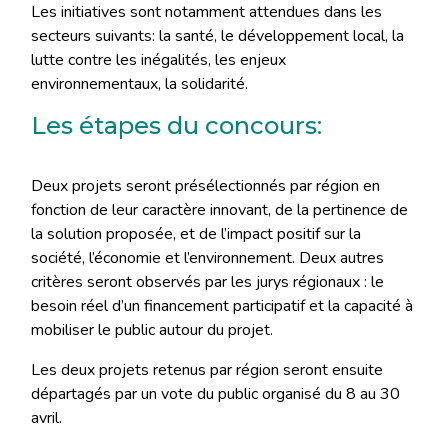
Les initiatives sont notamment attendues dans les
secteurs suivants: la santé, le développement local, la
lutte contre les inégalités, les enjeux
environnementaux, la solidarité.
Les étapes du concours:
Deux projets seront présélectionnés par région en
fonction de leur caractère innovant, de la pertinence de
la solution proposée, et de l’impact positif sur la
société, l’économie et l’environnement. Deux autres
critères seront observés par les jurys régionaux : le
besoin réel d’un financement participatif et la capacité à
mobiliser le public autour du projet.
Les deux projets retenus par région seront ensuite
départagés par un vote du public organisé du 8 au 30
avril.