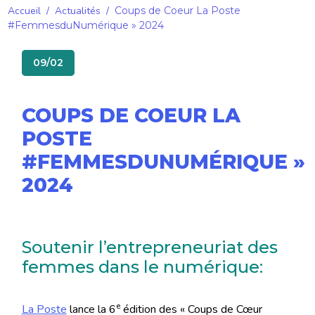
Accueil
/
Actualités
/
Coups de Coeur La Poste
#FemmesduNumérique » 2024
09/02
COUPS DE COEUR LA
POSTE
#FEMMESDUNUMÉRIQUE »
2024
Soutenir l’entrepreneuriat des
femmes dans le numérique:
e
La Poste
lance la 6
édition des « Coups de Cœur