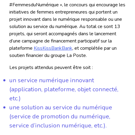
#FemmesduNumérique », le concours qui encourage les
initiatives de femmes entrepreneures qui portent un
projet innovant dans le numérique responsable ou une
solution au service du numérique. Au total ce sont 13
projets, qui seront accompagnés dans le lancement
d’une campagne de financement participatif sur la
plateforme
KissKissBankBank
, et complétée par un
soutien financier du groupe La Poste.
Les projets attendus peuvent être soit :
un service numérique innovant
(application, plateforme, objet connecté,
etc.)
une solution au service du numérique
(service de promotion du numérique,
service d’inclusion numérique, etc.).