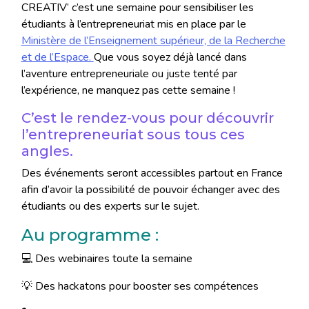
CREATIV’ c’est une semaine pour sensibiliser les
étudiants à l’entrepreneuriat mis en place par le
Ministère de l’Enseignement supérieur, de la Recherche
et de l’Espace.
Que vous soyez déjà lancé dans
l’aventure entrepreneuriale ou juste tenté par
l’expérience, ne manquez pas cette semaine !
C’est le rendez-vous pour découvrir
l’entrepreneuriat sous tous ces
angles.
Des événements seront accessibles partout en France
afin d’avoir la possibilité de pouvoir échanger avec des
étudiants ou des experts sur le sujet.
Au programme :
💻 Des webinaires toute la semaine
💡 Des hackatons pour booster ses compétences