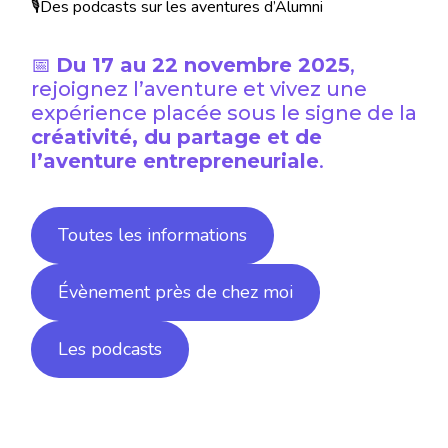
🎙️Des podcasts sur les aventures d’Alumni
📅
Du 17 au 22 novembre 2025
,
rejoignez l’aventure et vivez une
expérience placée sous le signe de la
créativité, du partage et de
l’aventure entrepreneuriale
.
Toutes les informations
Évènement près de chez moi
Les podcasts