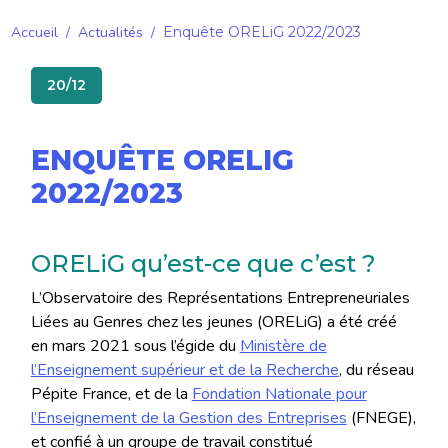
Accueil
/
Actualités
/
Enquête ORELiG 2022/2023
20/12
ENQUÊTE ORELIG
2022/2023
ORELiG qu’est-ce que c’est ?
L’Observatoire des Représentations Entrepreneuriales
Liées au Genres chez les jeunes (ORELiG) a été créé
en mars 2021 sous l’égide du
Ministère de
l’Enseignement supérieur et de la Recherche
, du réseau
Pépite France, et de la
Fondation Nationale pour
l’Enseignement de la Gestion des Entreprises
(FNEGE),
et confié à un groupe de travail constitué