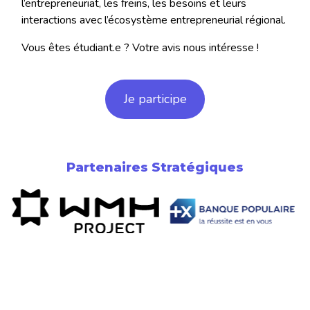
l’entrepreneuriat, les freins, les besoins et leurs
interactions avec l’écosystème entrepreneurial régional.
Vous êtes étudiant.e ? Votre avis nous intéresse !
Je participe
Partenaires Stratégiques