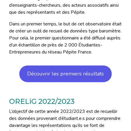
d’enseignants-chercheurs, des acteurs associatifs ainsi
que des représentants et des Pépite.
Dans un premier temps, le but de cet observatoire était
de créer un outil de recueil de données type baromètre.
Pour cela, le premier questionnaire a été diffusé auprès
d’un échantillon de près de 2 000 Étudiantes-
Entrepreneures du réseau Pépite France.
Découvrir les premiers résultats
ORELiG 2022/2023
L’objectif de cette année 2022/2023 est de recueillir
des données provenant d’étudiant.e.s pour comprendre
davantage les représentations qu’ils se font de