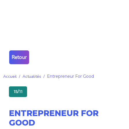
Retour
Accueil
/
Actualités
/
Entrepreneur For Good
15/11
ENTREPRENEUR FOR
GOOD