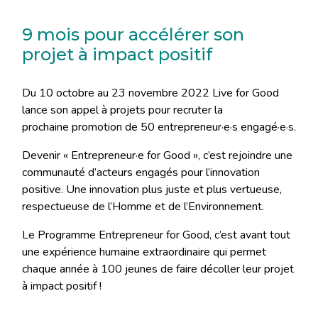
9 mois pour accélérer son
projet à impact positif
Du 10 octobre au 23 novembre 2022 Live for Good
lance son appel à projets pour recruter la
prochaine promotion de 50 entrepreneur·e·s engagé·e·s.
Devenir « Entrepreneur·e for Good », c’est rejoindre une
communauté d’acteurs engagés pour l’innovation
positive. Une innovation plus juste et plus vertueuse,
respectueuse de l’Homme et de l’Environnement.
Le Programme Entrepreneur for Good, c’est avant tout
une expérience humaine extraordinaire qui permet
chaque année à 100 jeunes de faire décoller leur projet
à impact positif !