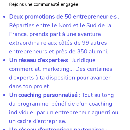
Rejoins une communauté engagée :
Deux promotions de 50 entrepreneur·e·s
:
Réparties entre le Nord et le Sud de la
France, prends part à une aventure
extraordinaire aux côtés de 99 autres
entrepreneurs et près de 350 alumni.
Un réseau d’expert·e·s
: Juridique,
commercial, marketing… Des centaines
d’experts à ta disposition pour avancer
dans ton projet.
Un coaching personnalisé
: Tout au long
du programme, bénéficie d’un coaching
individuel par un entrepreneur aguerri ou
un cadre d’entreprise.
Un réseau d’entreprises partenaires
: