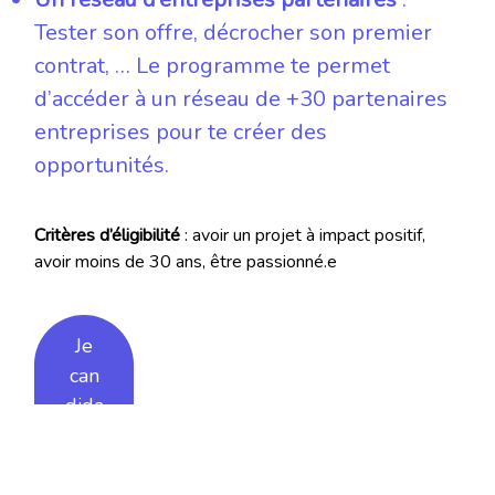
Tester son offre, décrocher son premier
contrat, … Le programme te permet
d’accéder à un réseau de +30 partenaires
entreprises pour te créer des
opportunités.
Critères d’éligibilité
: avoir un projet à impact positif,
avoir moins de 30 ans, être passionné.e
Je
can
dida
te !