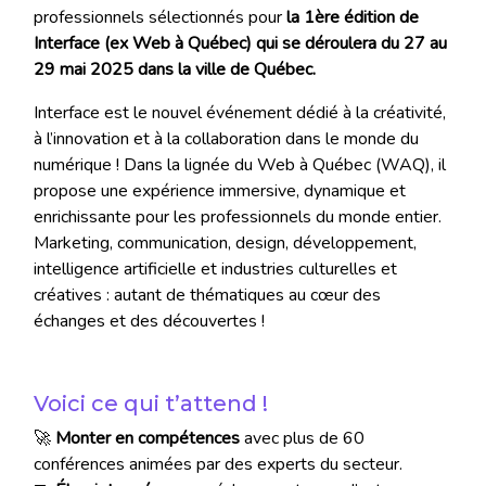
professionnels sélectionnés pour
la 1ère édition de
Interface (ex Web à Québec) qui se déroulera du 27 au
29 mai 2025 dans la ville de Québec.
Interface est le nouvel événement dédié à la créativité,
à l’innovation et à la collaboration dans le monde du
numérique ! Dans la lignée du Web à Québec (WAQ), il
propose une expérience immersive, dynamique et
enrichissante pour les professionnels du monde entier.
Marketing, communication, design, développement,
intelligence artificielle et industries culturelles et
créatives : autant de thématiques au cœur des
échanges et des découvertes !
Voici ce qui t’attend !
🚀
Monter en compétences
avec plus de 60
conférences animées par des experts du secteur.