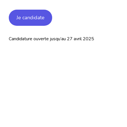
Je candidate
Candidature ouverte jusqu’au 27 avril 2025
Partenaires Stratégiques