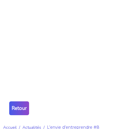
Retour
Accueil
/
Actualités
/
L’envie d’entreprendre #8