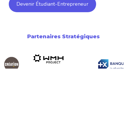
Devenir Étudiant-Entrepreneur
Partenaires Stratégiques
Newsletter