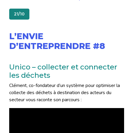
21/10
L’ENVIE
D’ENTREPRENDRE #8
Unico – collecter et connecter
les déchets
Clément, co-fondateur d’un système pour optimiser la
collecte des déchets à destination des acteurs du
secteur vous raconte son parcours :