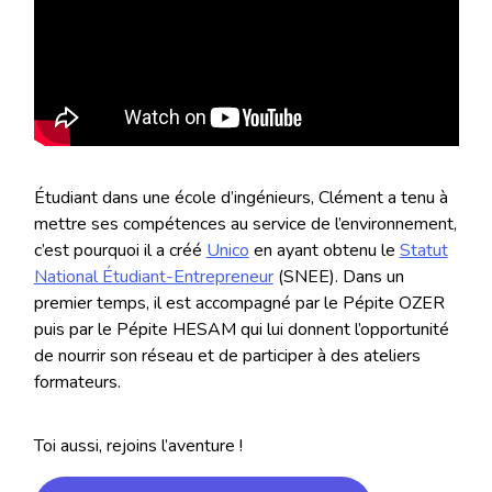
Étudiant dans une école d’ingénieurs, Clément a tenu à
mettre ses compétences au service de l’environnement,
c’est pourquoi il a créé
Unico
en ayant obtenu le
Statut
National Étudiant-Entrepreneur
(SNEE). Dans un
premier temps, il est accompagné par le Pépite OZER
puis par le Pépite HESAM qui lui donnent l’opportunité
de nourrir son réseau et de participer à des ateliers
formateurs.
Toi aussi, rejoins l’aventure !