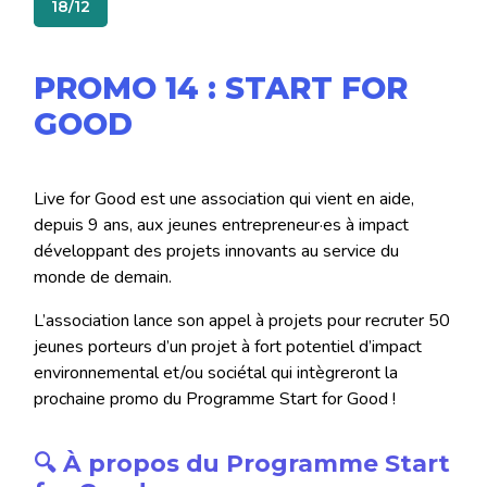
18/12
PROMO 14 : START FOR
GOOD
Live for Good est une association qui vient en aide,
depuis 9 ans, aux jeunes entrepreneur·es à impact
développant des projets innovants au service du
monde de demain.
L’association lance son appel à projets pour recruter 50
jeunes porteurs d’un projet à fort potentiel d’impact
environnemental et/ou sociétal qui intègreront la
prochaine promo du Programme Start for Good !
🔍 À propos du Programme Start