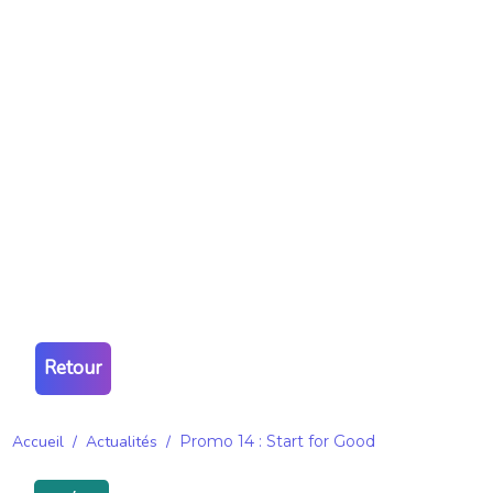
Retour
Accueil
/
Actualités
/
Promo 14 : Start for Good