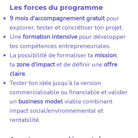
Les forces du programme
9 mois d’accompagnement gratuit
pour
explorer, tester et concrétiser ton projet.
Une
formation intensive
pour développer
tes compétences entrepreneuriales.
La possibilité de formaliser ta
mission
,
ta
zone d’impact
et de définir une
offre
claire
.
Tester ton idée jusqu’à la version
commercialisable ou financiable et valider
un
business model
viable combinant
impact social/environnemental et
rentabilité.