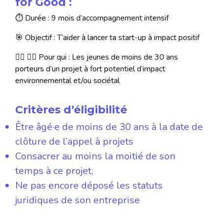
for Good :
⏱ Durée : 9 mois d’accompagnement intensif
🎯 Objectif : T’aider à lancer ta start-up à impact positif
🙋‍♀️ 🙋‍♂️ Pour qui : Les jeunes de moins de 30 ans
porteurs d’un projet à fort potentiel d’impact
environnemental et/ou sociétal
Critères d’éligibilité
Être âgé·e de moins de 30 ans à la date de
clôture de l’appel à projets
Consacrer au moins la moitié de son
temps à ce projet,
Ne pas encore déposé les statuts
juridiques de son entreprise