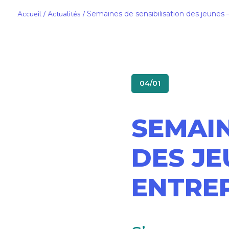
Accueil
/
Actualités
/
Semaines de sensibilisation des jeune
04/01
SEMAIN
DES JE
ENTRE