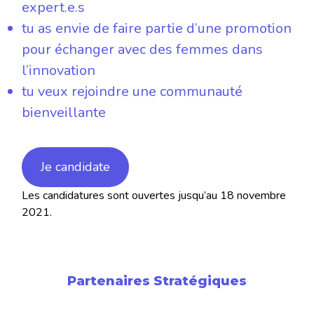
expert.e.s
tu as envie de faire partie d’une promotion
pour échanger avec des femmes dans
l’innovation
tu veux rejoindre une communauté
bienveillante
Je candidate
Les candidatures sont ouvertes jusqu’au 18 novembre
2021.
Partenaires Stratégiques