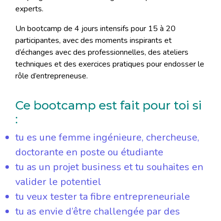
experts.
Un bootcamp de 4 jours intensifs pour 15 à 20
participantes, avec des moments inspirants et
d’échanges avec des professionnelles, des ateliers
techniques et des exercices pratiques pour endosser le
rôle d’entrepreneuse.
Ce bootcamp est fait pour toi si
:
tu es une femme ingénieure, chercheuse,
doctorante en poste ou étudiante
tu as un projet business et tu souhaites en
valider le potentiel
tu veux tester ta fibre entrepreneuriale
tu as envie d’être challengée par des